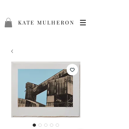
KATE MULHERON