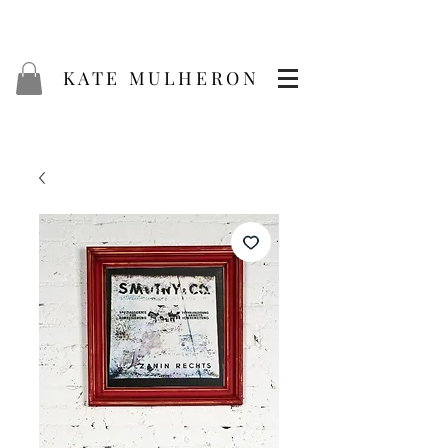
KATE MULHERON