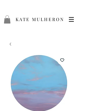
KATE MULHERON